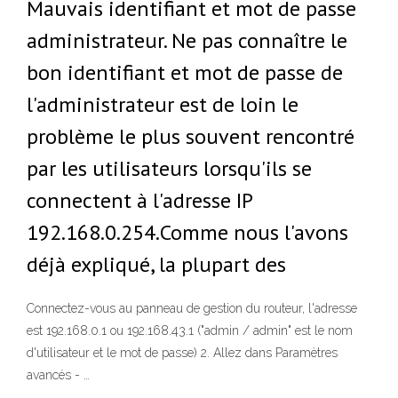
Mauvais identifiant et mot de passe
administrateur. Ne pas connaître le
bon identifiant et mot de passe de
l'administrateur est de loin le
problème le plus souvent rencontré
par les utilisateurs lorsqu'ils se
connectent à l'adresse IP
192.168.0.254.Comme nous l'avons
déjà expliqué, la plupart des
Connectez-vous au panneau de gestion du routeur, l'adresse
est 192.168.0.1 ou 192.168.43.1 ("admin / admin" est le nom
d'utilisateur et le mot de passe) 2. Allez dans Paramètres
avancés - …