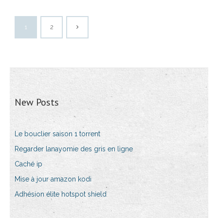
1
2
New Posts
Le bouclier saison 1 torrent
Regarder lanayomie des gris en ligne
Caché ip
Mise à jour amazon kodi
Adhésion élite hotspot shield