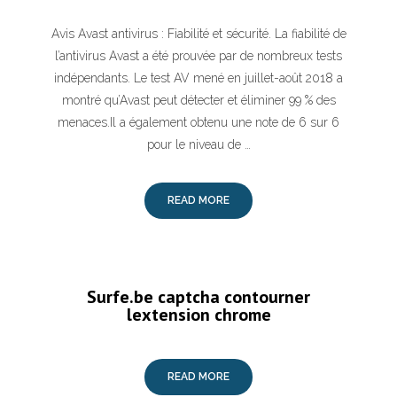
Avis Avast antivirus : Fiabilité et sécurité. La fiabilité de
l’antivirus Avast a été prouvée par de nombreux tests
indépendants. Le test AV mené en juillet-août 2018 a
montré qu’Avast peut détecter et éliminer 99 % des
menaces.Il a également obtenu une note de 6 sur 6
pour le niveau de …
READ MORE
Surfe.be captcha contourner
lextension chrome
READ MORE