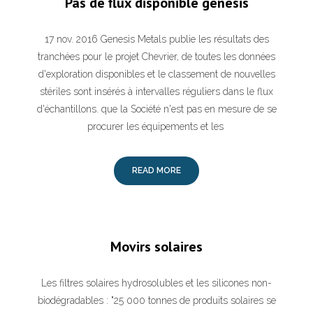
Pas de flux disponible genesis
17 nov. 2016 Genesis Metals publie les résultats des
tranchées pour le projet Chevrier, de toutes les données
d'exploration disponibles et le classement de nouvelles
stériles sont insérés à intervalles réguliers dans le flux
d'échantillons. que la Société n'est pas en mesure de se
procurer les équipements et les
READ MORE
Movirs solaires
Les filtres solaires hydrosolubles et les silicones non-
biodégradables : "25 000 tonnes de produits solaires se