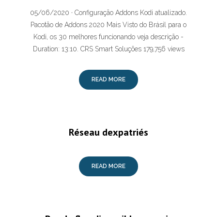
05/06/2020 · Configuração Addons Kodi atualizado.
Pacotão de Addons 2020 Mais Visto do Brásil para o
Kodi, os 30 melhores funcionando veja descrição -
Duration: 13:10. CRS Smart Soluções 179,756 views
READ MORE
Réseau dexpatriés
READ MORE