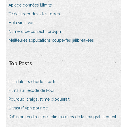
Apk de données illimité
Télécharger des sites torrent
Hola virus vpn
Numéro de contact nordvpn
Meilleures applications coupe-feu jailbreakées
Top Posts
Installateurs daddon kodi
Films sur lexode de kodi
Pourquoi craigslist me bloquerait
Ultrasurf vpn pour pc
Diffusion en direct des éliminatoires de la nba gratuitement