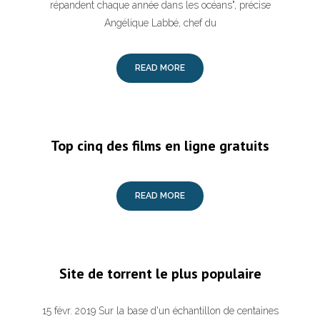
répandent chaque année dans les océans", précise
Angélique Labbé, chef du
READ MORE
Top cinq des films en ligne gratuits
READ MORE
Site de torrent le plus populaire
15 févr. 2019 Sur la base d'un échantillon de centaines