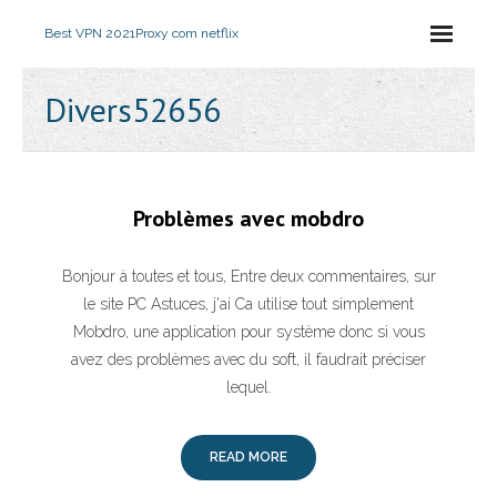
Best VPN 2021
Proxy com netflix
Divers52656
Problèmes avec mobdro
Bonjour à toutes et tous, Entre deux commentaires, sur
le site PC Astuces, j'ai Ca utilise tout simplement
Mobdro, une application pour système donc si vous
avez des problèmes avec du soft, il faudrait préciser
lequel.
READ MORE