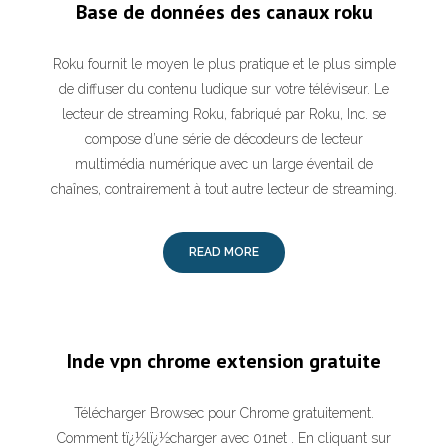
Base de données des canaux roku
Roku fournit le moyen le plus pratique et le plus simple
de diffuser du contenu ludique sur votre téléviseur. Le
lecteur de streaming Roku, fabriqué par Roku, Inc. se
compose d’une série de décodeurs de lecteur
multimédia numérique avec un large éventail de
chaînes, contrairement à tout autre lecteur de streaming.
READ MORE
Inde vpn chrome extension gratuite
Télécharger Browsec pour Chrome gratuitement.
Comment tï¿½lï¿½charger avec 01net . En cliquant sur