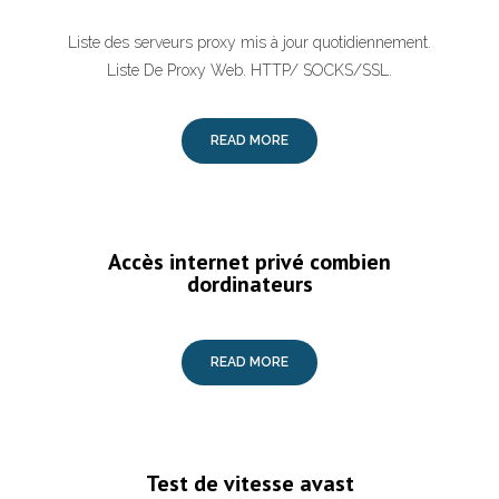
Liste des serveurs proxy mis à jour quotidiennement.
Liste De Proxy Web. HTTP/ SOCKS/SSL.
READ MORE
Accès internet privé combien
dordinateurs
READ MORE
Test de vitesse avast