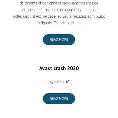
de torrents et de données provenant des sites de
critiques de films les plus populaires, Lu et ses
collègues ont estimé cet effet. Leurs résultats sont plutôt
intrigants. Tout d'abord, les
READ MORE
Avast crash 2020
03/10/2018
READ MORE