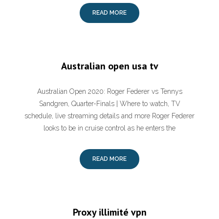
READ MORE
Australian open usa tv
Australian Open 2020: Roger Federer vs Tennys
Sandgren, Quarter-Finals | Where to watch, TV
schedule, live streaming details and more Roger Federer
looks to be in cruise control as he enters the
READ MORE
Proxy illimité vpn