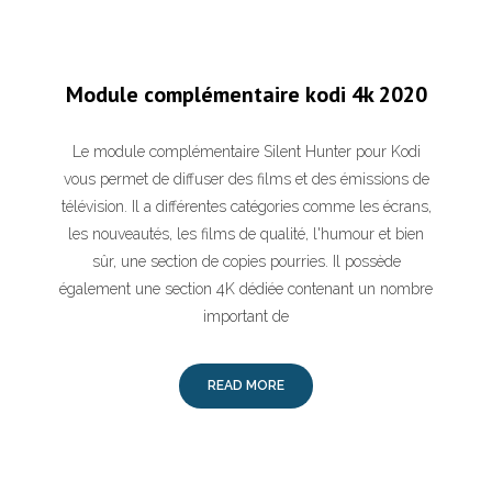
Module complémentaire kodi 4k 2020
Le module complémentaire Silent Hunter pour Kodi
vous permet de diffuser des films et des émissions de
télévision. Il a différentes catégories comme les écrans,
les nouveautés, les films de qualité, l'humour et bien
sûr, une section de copies pourries. Il possède
également une section 4K dédiée contenant un nombre
important de
READ MORE