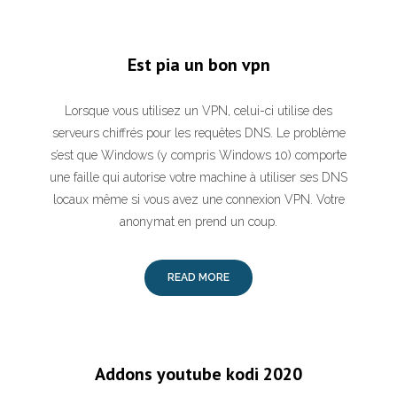
Est pia un bon vpn
Lorsque vous utilisez un VPN, celui-ci utilise des
serveurs chiffrés pour les requêtes DNS. Le problème
s’est que Windows (y compris Windows 10) comporte
une faille qui autorise votre machine à utiliser ses DNS
locaux même si vous avez une connexion VPN. Votre
anonymat en prend un coup.
READ MORE
Addons youtube kodi 2020